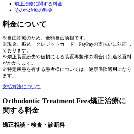
矯正治療に関する料金
その他治療の料金
料金について
※自由診療のため、全額自己負担です。
※現金、振込、クレジットカード、PayPayの支払いに対応し
ております。
※矯正装置紛失や破損による装置再製作の場合は別途装置料
がかかります。
※特定疾患を有する患者様については、健康保険適用になり
ます。
支払方法について
Orthodontic Treatment Fees
矯正治療に
関する料金
矯正相談・検査・診断料